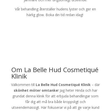
Vår behandling återställer hudens lyster och ger en
härlig glow. Boka din tid redan idag!
Om La Belle Hud Cosmetiqué
Klinik
Välkommen till
La Belle Hud Cosmetiqué Klinik
– där
skönhet möter omtanke
! Jag heter Hinda och har
grundat denna klinik för att erbjuda behandlingar som
får dig att må bra både kroppsligt och
utseendemässigt. Här fokuserar vi på att ge varje kund