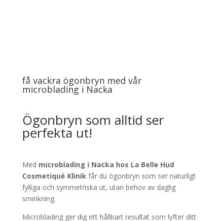
få vackra ögonbryn med vår
microblading i Nacka
Ögonbryn som alltid ser
perfekta ut!
Med
microblading i Nacka hos La Belle Hud
Cosmetiqué Klinik
får du ögonbryn som ser naturligt
fylliga och symmetriska ut, utan behov av daglig
sminkning.
Microblading ger dig ett hållbart resultat som lyfter ditt