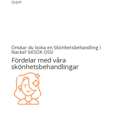
djupet.
Önskar du boka en Skönhetsbehandling i
Nacka? bESÖK OSS!
Fördelar med våra
skönhetsbehandlingar