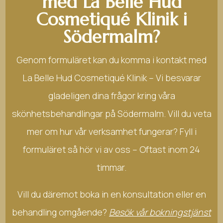
med La Belle Hud
Cosmetiqué Klinik i
Södermalm?
Genom formuläret kan du komma i kontakt med
La Belle Hud Cosmetiqué Klinik – Vi besvarar
gladeligen dina frågor kring våra
skönhetsbehandlingar på Södermalm. Vill du veta
mer om hur vår verksamhet fungerar? Fyll i
formuläret så hör vi av oss – Oftast inom 24
timmar.
Vill du däremot boka in en konsultation eller en
behandling omgående?
Besök vår bokningstjänst