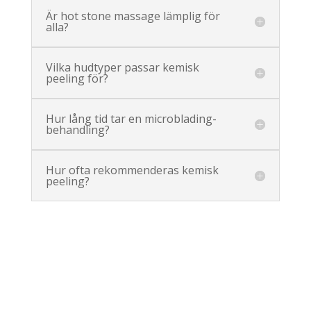
Är hot stone massage lämplig för
alla?
Vilka hudtyper passar kemisk
peeling för?
Hur lång tid tar en microblading-
behandling?
Hur ofta rekommenderas kemisk
peeling?