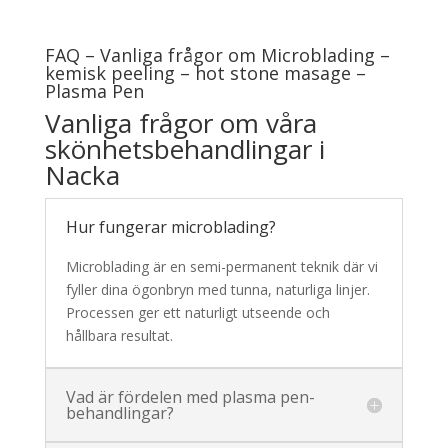
FAQ – Vanliga frågor om Microblading –
kemisk peeling – hot stone masage –
Plasma Pen
Vanliga frågor om våra
skönhetsbehandlingar i
Nacka
Hur fungerar microblading?
Microblading är en semi-permanent teknik där vi
fyller dina ögonbryn med tunna, naturliga linjer.
Processen ger ett naturligt utseende och
hållbara resultat.
Vad är fördelen med plasma pen-
behandlingar?