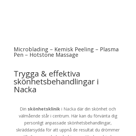
Microblading – Kemisk Peeling – Plasma
Pen – Hotstone Massage
Trygga & effektiva
skönhetsbehandlingar i
Nacka
Din
skönhetsklinik
i Nacka
där din skönhet och
välmående står i centrum. Här kan du förvänta dig
personligt anpassade skönhetsbehandlingar,
skräddarsydda för att uppnå de resultat du drömmer