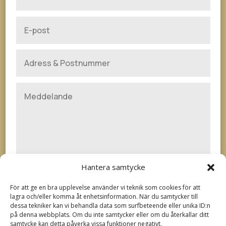
Hantera samtycke
SKICKA
För att ge en bra upplevelse använder vi teknik som cookies för att
lagra och/eller komma åt enhetsinformation. När du samtycker till
dessa tekniker kan vi behandla data som surfbeteende eller unika ID:n
på denna webbplats. Om du inte samtycker eller om du återkallar ditt
samtycke kan detta påverka vissa funktioner negativt.