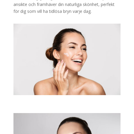
ansikte och framhäver din naturliga skönhet, perfekt
för dig som vill ha tidlösa bryn varje dag.