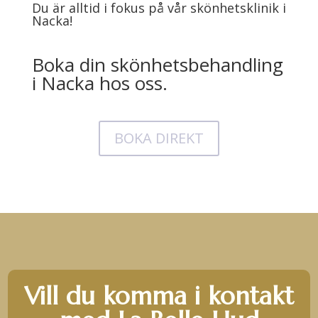
Du är alltid i fokus på vår skönhetsklinik i
Nacka!
Boka din skönhetsbehandling
i Nacka hos oss.
BOKA DIREKT
Vill du komma i kontakt