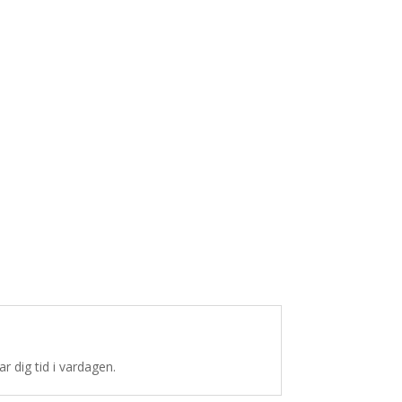
r dig tid i vardagen.