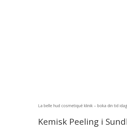
La belle hud cosmetiqué klinik – boka din tid idag
Kemisk Peeling i Sund