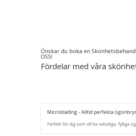
Önskar du boka en Skönhetsbehand
OSS!
Fördelar med våra skönhe
Microblading - Alltid perfekta ögonbry
Perfekt för dig som vill ha naturliga, fylliga