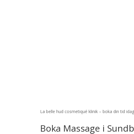
La belle hud cosmetiqué klinik – boka din tid idag
Boka Massage i Sundb