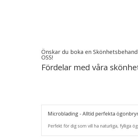
Önskar du boka en Skönhetsbehand
OSS!
Fördelar med våra skönhe
Microblading - Alltid perfekta ögonbry
Perfekt för dig som vill ha naturliga, fylliga