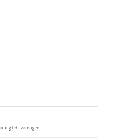
r dig tid i vardagen.